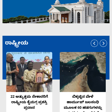
ರಾಷ್ಟ್ರೀಯ
22 ಅತ್ಯುತ್ತಮ ನೇಕಾರರಿಗೆ
ಬಿಕ್ಕಟ್ಟಿನ ವೇಳೆ
ರಾಷ್ಟ್ರೀಯ ಕೈಮಗ್ಗ ಪ್ರಶಸ್ತಿ
ಹಾರ್ಮುಜ್ ಜಲಸಂಧಿ
ಪ್ರದಾನ
ಮೂಲಕ 60 ಹಡಗುಗಳನ್ನು