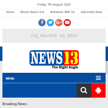
Friday, 7th August 2026
Home
About News13.in
Advertise With Us
Subscribe Now
Breaking News :