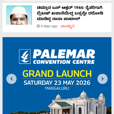
ಚಿಮ್ತಾನ ಬಸ್ ಆಕ್ಷನ್ 1944: ರೈತರಿಗಾಗಿ
ಬ್ರಿಟಷ್‌ ಖಜಾನೆಯಿದ್ದ ಬಸ್ಸನ್ನೇ ದರೋಡಿ
ಮಾಡಿದ್ದ ನಾನಾ ಪಾಟೀಲ್
4 days ago
ಯುವಧ್ವನಿ