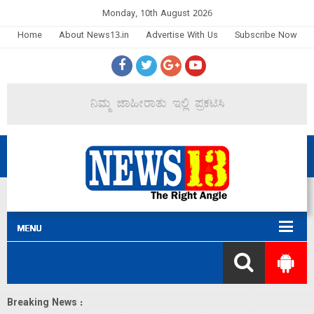
Monday, 10th August 2026
Home
About News13.in
Advertise With Us
Subscribe Now
Breaking News :