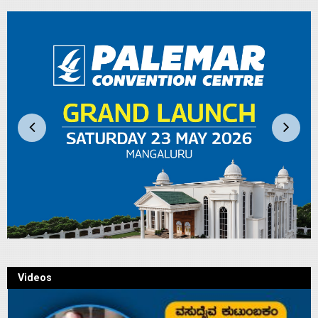
Videos