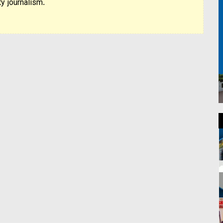
y journalism.