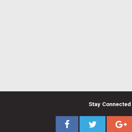
Stay Connected