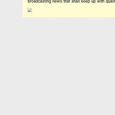
broadcasting news that shall keep up with qualit