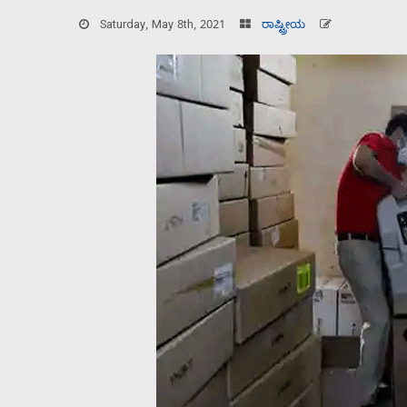
Saturday, May 8th, 2021
ರಾಷ್ಟ್ರೀಯ
Home
About