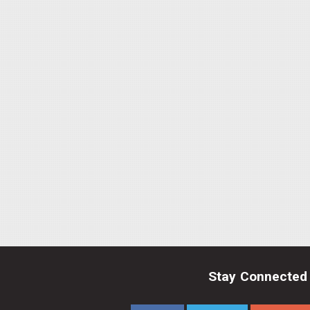
Stay Connected