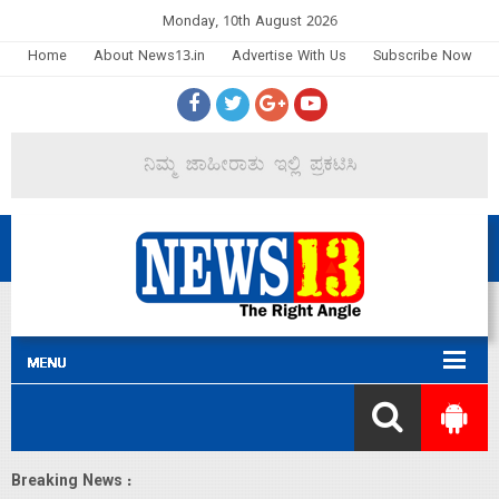
Monday, 10th August 2026
Home
About News13.in
Advertise With Us
Subscribe Now
Breaking News :