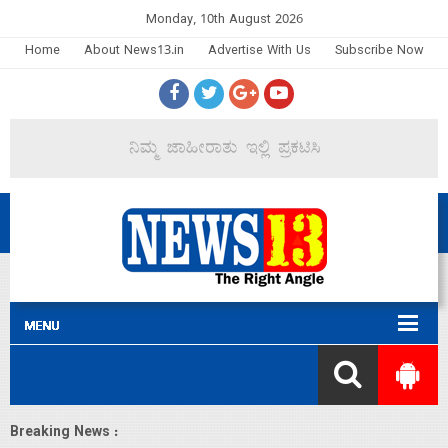
Monday, 10th August 2026
Home
About News13.in
Advertise With Us
Subscribe Now
Breaking News :