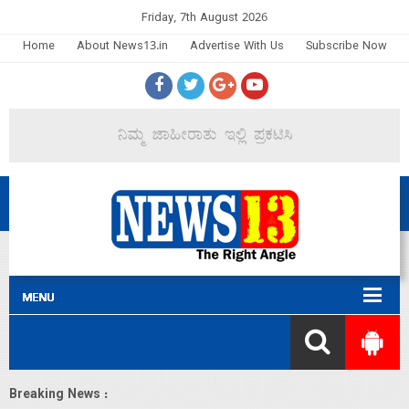
Friday, 7th August 2026
Home
About News13.in
Advertise With Us
Subscribe Now
Breaking News :