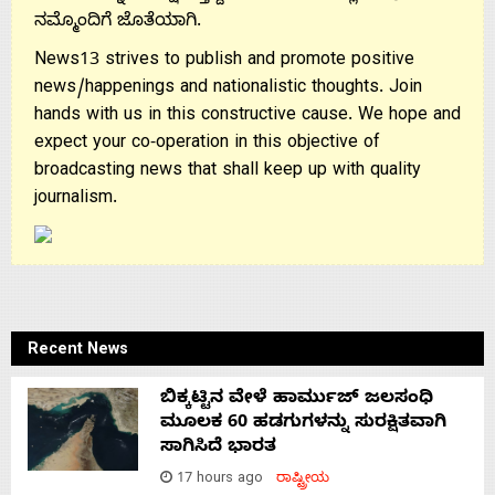
ನಮ್ಮೊಂದಿಗೆ ಜೊತೆಯಾಗಿ.
News13 strives to publish and promote positive
news/happenings and nationalistic thoughts. Join
hands with us in this constructive cause. We hope and
expect your co-operation in this objective of
broadcasting news that shall keep up with quality
journalism.
Recent News
ಬಿಕ್ಕಟ್ಟಿನ ವೇಳೆ ಹಾರ್ಮುಜ್ ಜಲಸಂಧಿ
ಮೂಲಕ 60 ಹಡಗುಗಳನ್ನು ಸುರಕ್ಷಿತವಾಗಿ
ಸಾಗಿಸಿದೆ ಭಾರತ
17 hours ago
ರಾಷ್ಟ್ರೀಯ