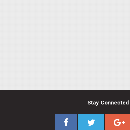
Stay Connected