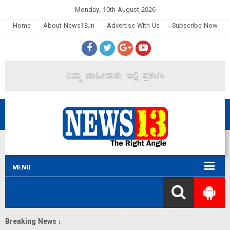
Monday, 10th August 2026
Home
About News13.in
Advertise With Us
Subscribe Now
Breaking News :