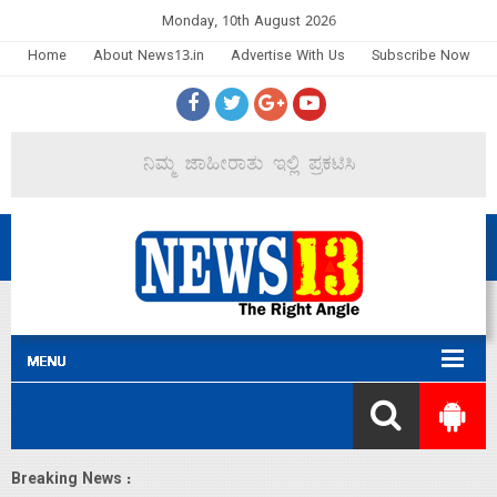
Monday, 10th August 2026
Home
About News13.in
Advertise With Us
Subscribe Now
Breaking News :