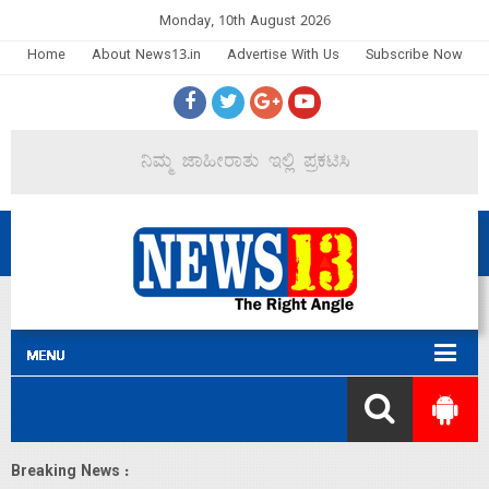
Monday, 10th August 2026
Home
About News13.in
Advertise With Us
Subscribe Now
Breaking News :