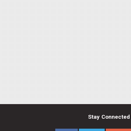
Stay Connected