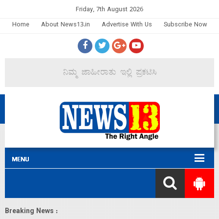
Friday, 7th August 2026
Home
About News13.in
Advertise With Us
Subscribe Now
Breaking News :