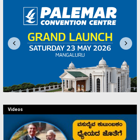
Videos