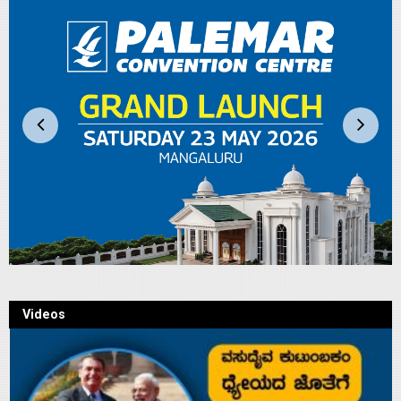
Videos