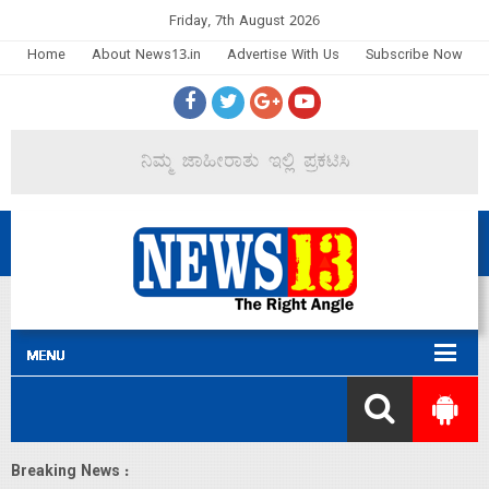
Friday, 7th August 2026
Home
About News13.in
Advertise With Us
Subscribe Now
Breaking News :