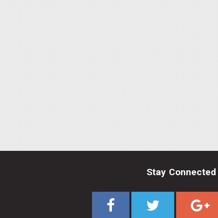
Stay Connected