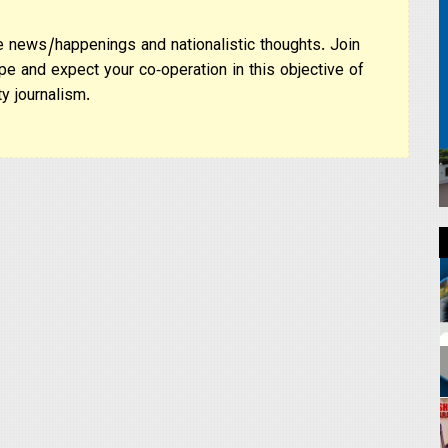
 news/happenings and nationalistic thoughts. Join
pe and expect your co-operation in this objective of
y journalism.