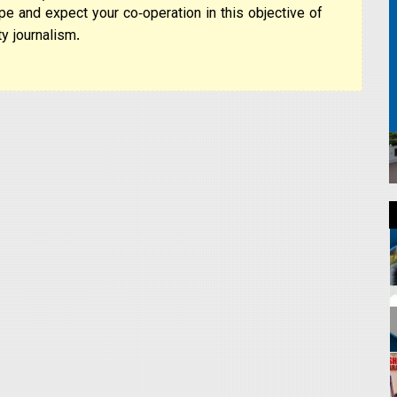
pe and expect your co-operation in this objective of
y journalism.