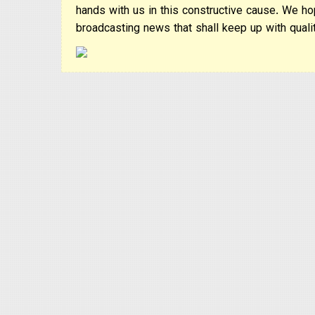
hands with us in this constructive cause. We ho
broadcasting news that shall keep up with qualit