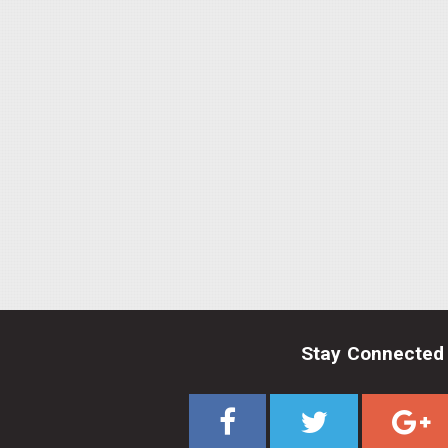
Stay Connected