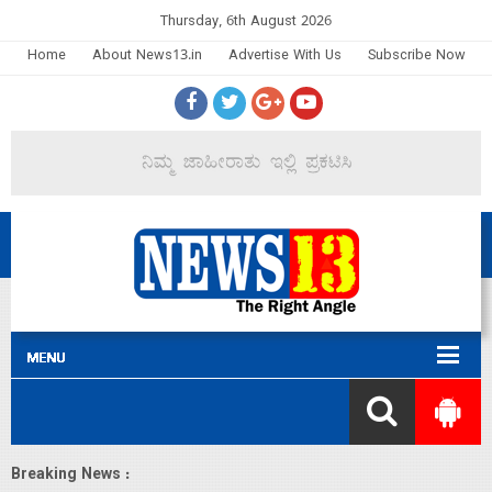
Thursday, 6th August 2026
Home
About News13.in
Advertise With Us
Subscribe Now
Breaking News :