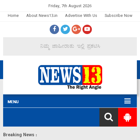
Friday, 7th August 2026
Home
About News13.in
Advertise With Us
Subscribe Now
Breaking News :