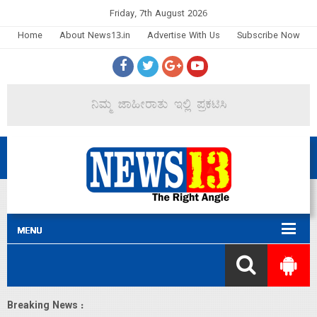
Friday, 7th August 2026
Home
About News13.in
Advertise With Us
Subscribe Now
Breaking News :