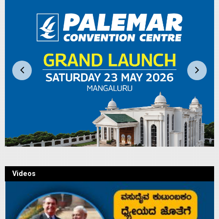
Videos