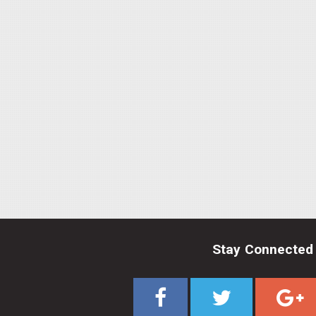
Stay Connected