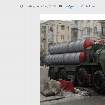
Friday, June 1st, 2018
ರಾಷ್ಟ್ರೀಯ
Admin
Home
About