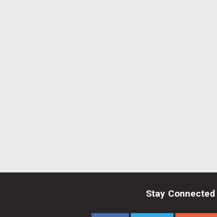
Stay Connected