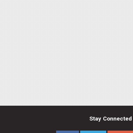
Stay Connected