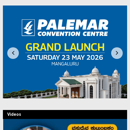
Videos