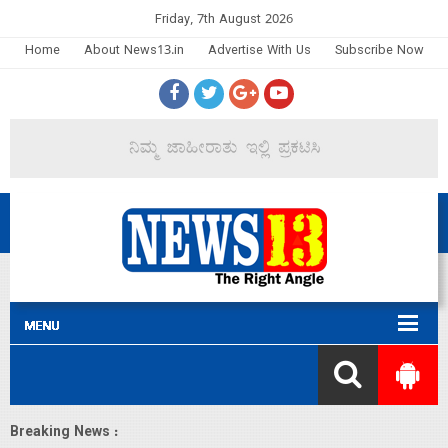
Friday, 7th August 2026
Home
About News13.in
Advertise With Us
Subscribe Now
Breaking News :