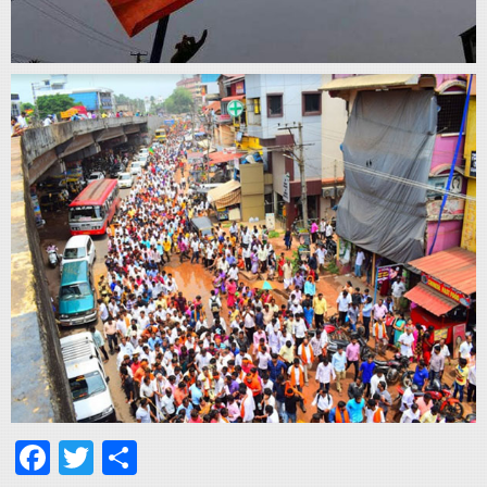
Facebook
Twitter
Share