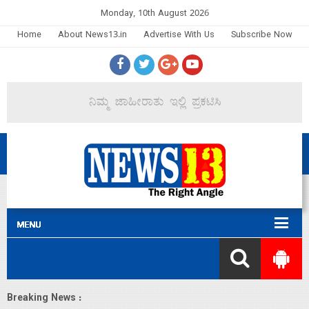
Monday, 10th August 2026
Home
About News13.in
Advertise With Us
Subscribe Now
Breaking News :