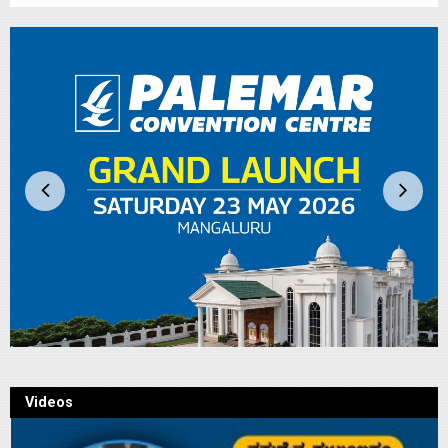
Videos