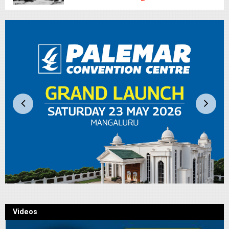
Videos