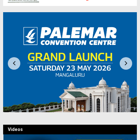
Videos