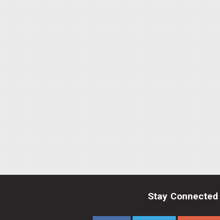
Stay Connected