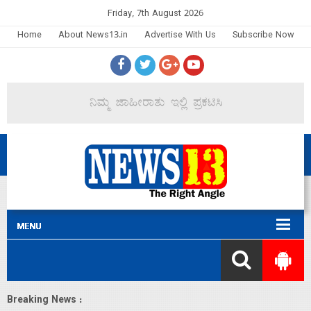
Friday, 7th August 2026
Home
About News13.in
Advertise With Us
Subscribe Now
Breaking News :