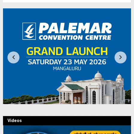
Videos