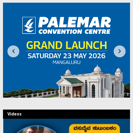
Videos