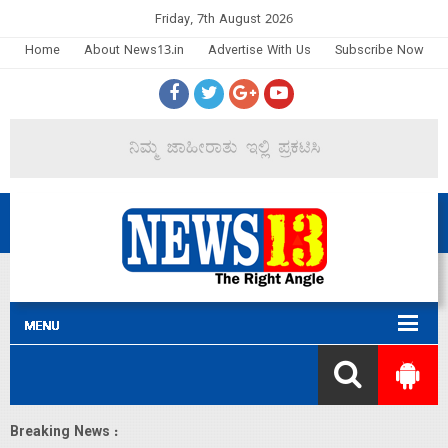
Friday, 7th August 2026
Home
About News13.in
Advertise With Us
Subscribe Now
Breaking News :