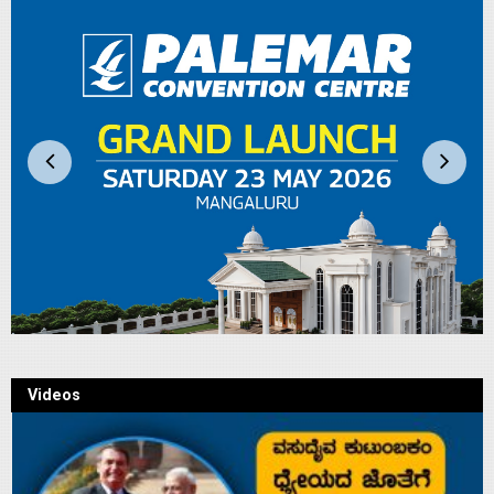
Videos