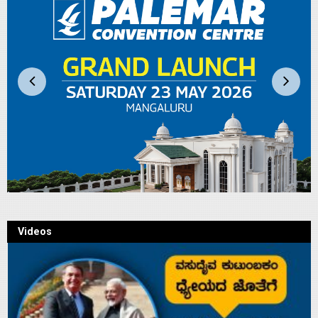
Videos