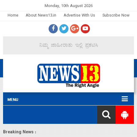
Monday, 10th August 2026
Home
About News13.in
Advertise With Us
Subscribe Now
Breaking News :