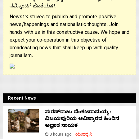
ನಮ್ಮೊಂದಿಗೆ ಜೊತೆಯಾಗಿ.
News13 strives to publish and promote positive
news/happenings and nationalistic thoughts. Join
hands with us in this constructive cause. We hope and
expect your co-operation in this objective of
broadcasting news that shall keep up with quality
journalism.
Recent News
ಸುರಪ್‌ರಾಜು ವೆಂಕಟರಾಮಯ್ಯ:
ವಿಜಯಪುರಿಯ ಆವಿಷ್ಕಾರದ ಹಿಂದಿನ
ಅಜ್ಞಾತ ನಾಯಕ
3 hours ago
ಯುವಧ್ವನಿ