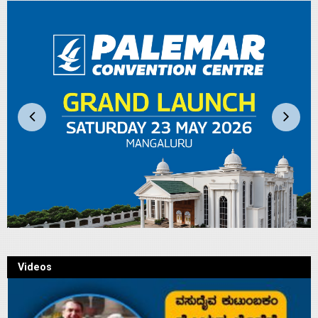
Videos