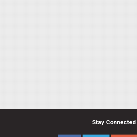
Stay Connected