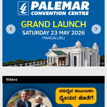
Videos