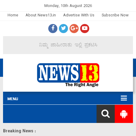
Monday, 10th August 2026
Home
About News13.in
Advertise With Us
Subscribe Now
Breaking News :