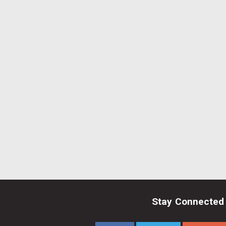
Stay Connected