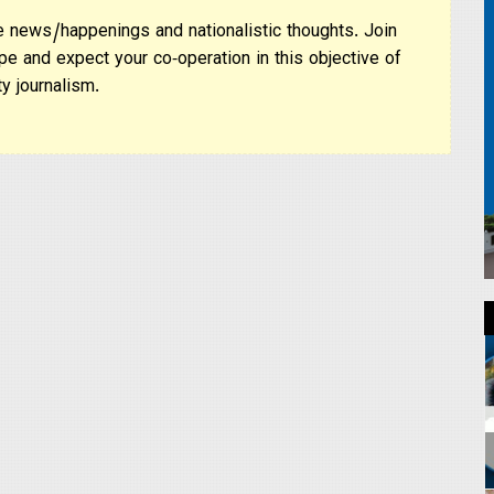
 news/happenings and nationalistic thoughts. Join
pe and expect your co-operation in this objective of
y journalism.