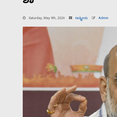
ಶಾ
Saturday, May 9th, 2026
ರಾಷ್ಟ್ರೀಯ
Admin
Home
About