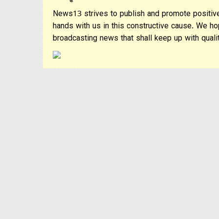
News13 strives to publish and promote positive
hands with us in this constructive cause. We ho
broadcasting news that shall keep up with qualit