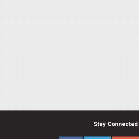
Stay Connected