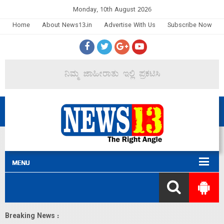
Monday, 10th August 2026
Home
About News13.in
Advertise With Us
Subscribe Now
Breaking News :