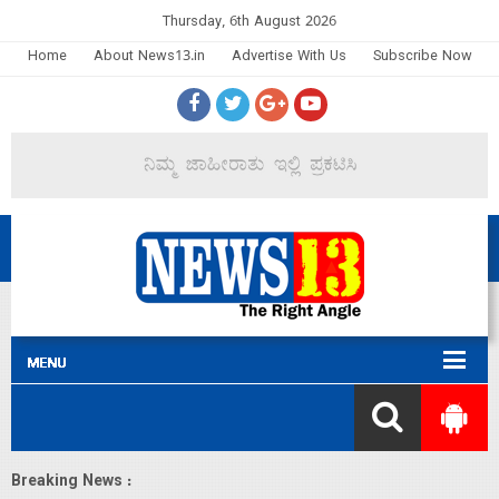
Thursday, 6th August 2026
Home
About News13.in
Advertise With Us
Subscribe Now
Breaking News :