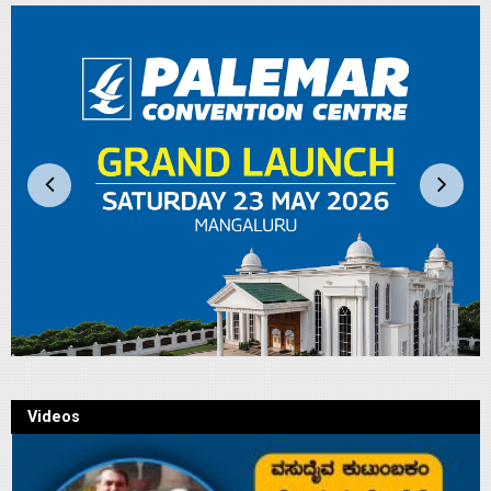
Videos