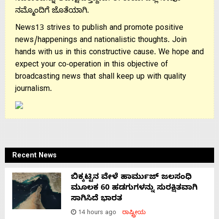
ನಮ್ಮೊಂದಿಗೆ ಜೊತೆಯಾಗಿ.
News13 strives to publish and promote positive
news/happenings and nationalistic thoughts. Join
hands with us in this constructive cause. We hope and
expect your co-operation in this objective of
broadcasting news that shall keep up with quality
journalism.
Recent News
ಬಿಕ್ಕಟ್ಟಿನ ವೇಳೆ ಹಾರ್ಮುಜ್ ಜಲಸಂಧಿ
ಮೂಲಕ 60 ಹಡಗುಗಳನ್ನು ಸುರಕ್ಷಿತವಾಗಿ
ಸಾಗಿಸಿದೆ ಭಾರತ
14 hours ago
ರಾಷ್ಟ್ರೀಯ