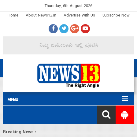
Thursday, 6th August 2026
Home
About News13.in
Advertise With Us
Subscribe Now
Breaking News :