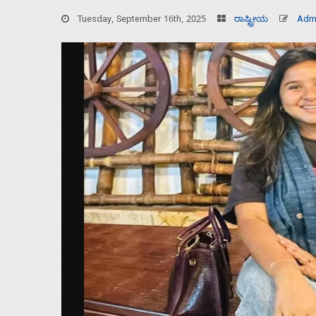
Tuesday, September 16th, 2025
ರಾಷ್ಟ್ರೀಯ
Adm
Home
About