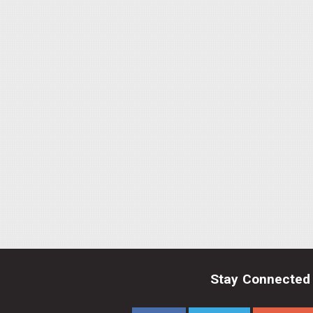
Stay Connected